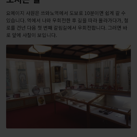
요메이지 사원은 쓰와노역에서 도보로 10분이면 쉽게 갈 수
있습니다. 역에서 나와 우회전한 후 길을 따라 올라가다가, 철
로를 건넌 다음 첫 번째 갈림길에서 우회전합니다. 그러면 바
로 앞에 사찰이 보입니다.