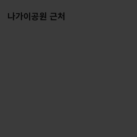
나가이공원 근처