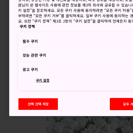
원님의 본 웹사이트 사용에 관한 정보를 제3자 회사와 공유할 수 있습니다
키 설정”을 참조하세요. 모든 쿠키 사용에 동의하려면 “모든 쿠키 허용”
부하려면 “모든 쿠키 거부”를 클릭하세요. 일부 쿠키 사용에 동의하는 
요. 또한 “쿠키 정책” 제3조 2항의 “쿠키 설정”을 클릭하여 언제든지 
쿠키 정책
필수 쿠키
성능 관련 쿠키
광고 쿠키
쿠키 설정
선택 선택 저장
모두 