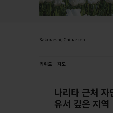
Sakura-shi, Chiba-ken
키워드
지도
나리타 근처 자
유서 깊은 지역