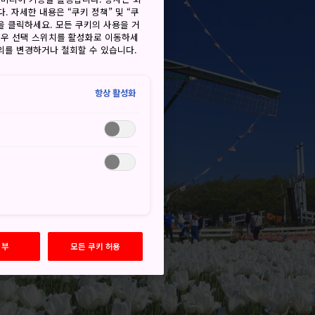
. 자세한 내용은 “쿠키 정책” 및 “쿠
을 클릭하세요. 모든 쿠키의 사용을 거
경우 선택 스위치를 활성화로 이동하세
동의를 변경하거나 철회할 수 있습니다.
항상 활성화
거부
모든 쿠키 허용