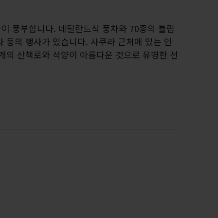
이 풍부합니다. 네덜란드식 풍차와 70종의 튤립
 등의 행사가 있습니다. 사쿠라 근처에 있는 인
 개의 산책로와 석양이 아름다운 것으로 유명한 선