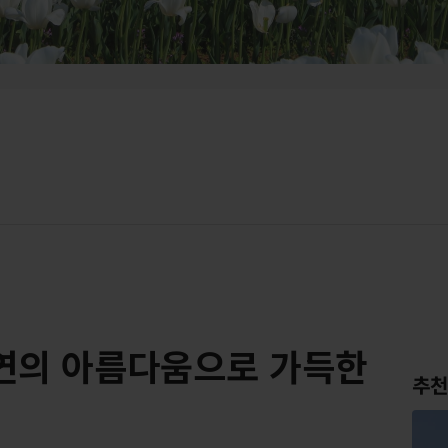
연의 아름다움으로 가득한
추천