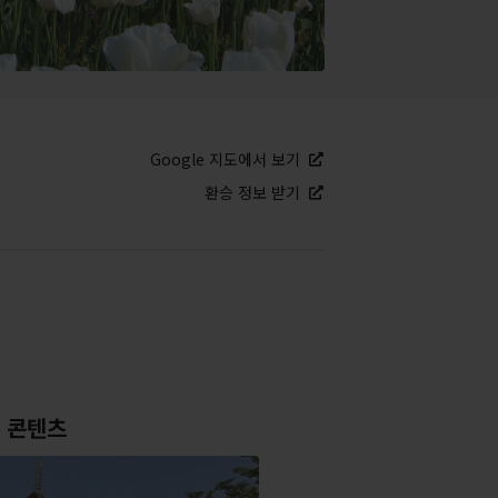
Google 지도에서 보기
환승 정보 받기
 콘텐츠