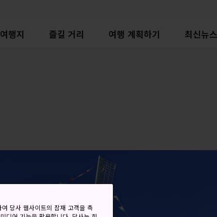
여행지
즐길 거리
여행 계획하기
최신뉴
하여 당사 웹사이트의 잠재 고객을 측
 미디어 기능을 활용합니다. 당사는 회