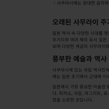
사쿠라시에는 광대한 습지와 
오래된 사무라이 주
일본 역사 속 다양한 시대를 엿
주거지와 여러 채의 유서 깊은 
보며 다양한 계급의 사무라이와
풍부한 예술과 역사
사쿠라시에 있는 국립 역사민
에는 일본 초기에서 근대에 이
일본에서 가장 중요한 미술관 
다. 피카소, 샤갈, 마그리트, 
점을 소장한 곳입니다.