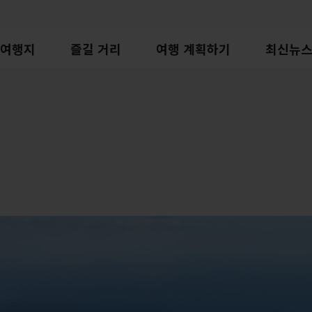
여행지
즐길 거리
여행 계획하기
최신뉴