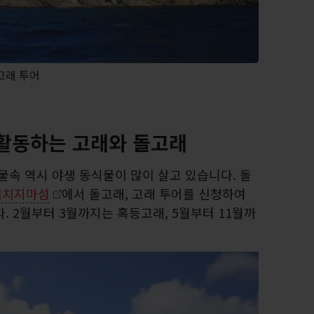
고래 투어
활동하는 고래와 돌고래
물속 역시 야생 동식물이 많이 살고 있습니다. 돌
치치지마섬
에서 돌고래, 고래 투어를 신청하여
. 2월부터 3월까지는 혹등고래, 5월부터 11월까