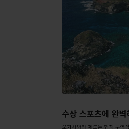
수상 스포츠에 완벽
오가사와라 제도는 행정 구역상