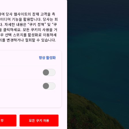
하여 당사 웹사이트의 잠재 고객을 측
 미디어 기능을 활용합니다. 당사는 회
. 자세한 내용은 “쿠키 정책” 및 “쿠
을 클릭하세요. 모든 쿠키의 사용을 거
경우 선택 스위치를 활성화로 이동하세
동의를 변경하거나 철회할 수 있습니다.
항상 활성화
거부
모든 쿠키 허용