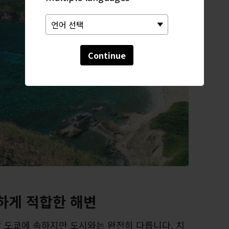
Continue
하게 적합한 해변
 도쿄에 속하지만 도시와는 완전히 다릅니다. 치