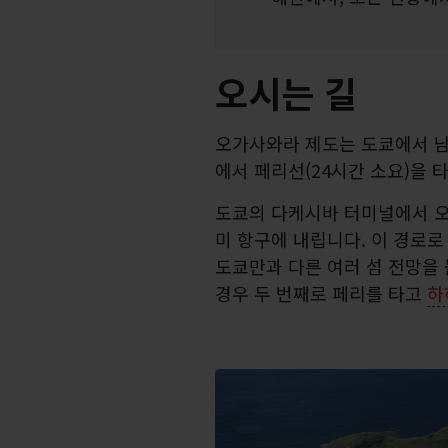
오시는 길
오가사와라 제도는 도쿄에서 남
에서 페리선(24시간 소요)을 
도쿄의 다케시바 터미널에서 
미 항구에 내립니다. 이 경로로
도쿄만과 다른 여러 섬 전망을 
경우 두 번째로 페리를 타고
하