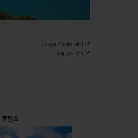
Google 지도에서 보기
환승 정보 받기
 콘텐츠