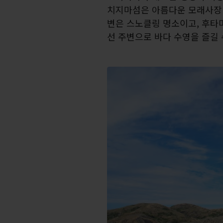
치지마섬은 아름다운 모래사장 
변은 스노클링 명소이고, 후타
선 주변으로 바다 수영을 즐길 