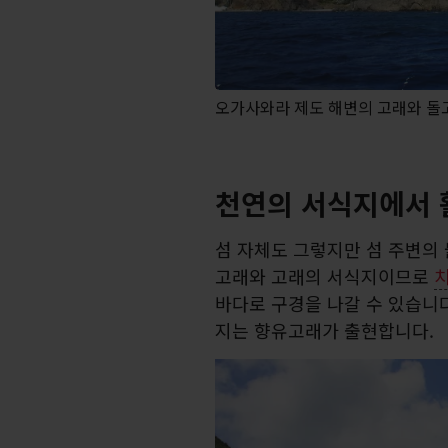
오가사와라 제도 해변의 고래와 돌
천연의 서식지에서 
섬 자체도 그렇지만 섬 주변의 
고래와 고래의 서식지이므로
바다로 구경을 나갈 수 있습니다
지는 향유고래가 출현합니다.