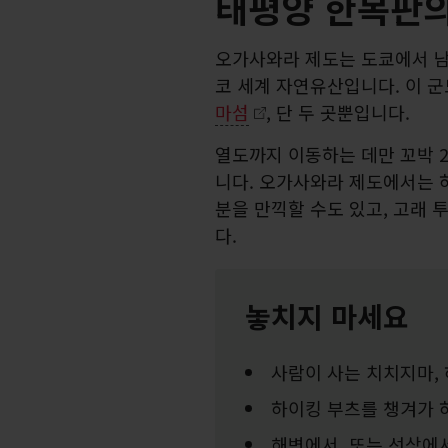
태평양 한복판의
오가사와라 제도는 도쿄에서 남쪽
코 세계 자연유산입니다. 이 
마섬
, 단 두 곳뿐입니다.
열도까지 이동하는 데만 꼬박 
니다. 오가사와라 제도에서는 
분을 만끽할 수도 있고, 고래 
다.
놓치지 마세요
사람이 사는 치치지마,
하이킹 부츠를 챙겨가 
해변에서, 또는 선상에서