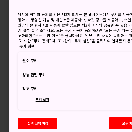
당사와 귀하의 동의를 받은 제3자 회사는 본 웹사이트에서 쿠키를 사용
정하고, 향상된 기능 및 개인화를 제공하고, 타겟 광고를 제공하고, 소셜
원님의 본 웹사이트 사용에 관한 정보를 제3자 회사와 공유할 수 있습니다
키 설정”을 참조하세요. 모든 쿠키 사용에 동의하려면 “모든 쿠키 허용”
부하려면 “모든 쿠키 거부”를 클릭하세요. 일부 쿠키 사용에 동의하는 
요. 또한 “쿠키 정책” 제3조 2항의 “쿠키 설정”을 클릭하여 언제든지 
쿠키 정책
필수 쿠키
성능 관련 쿠키
광고 쿠키
쿠키 설정
선택 선택 저장
모두 