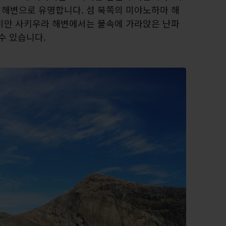
해변으로 유명합니다. 섬 북쪽의 미야노하마 해
미만 사키우라 해변에서는 물속에 가라앉은 난파
수 있습니다.