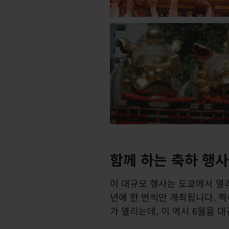
함께 하는 축하 행사
이 대규모 행사는 도쿄에서 열리
년에 한 번씩만 개최됩니다. 
가 열리는데, 이 역시 6월을 