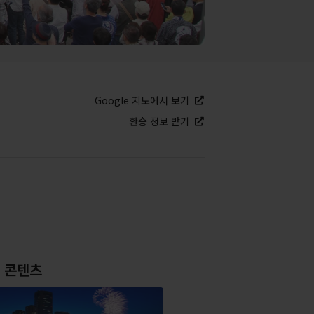
Google 지도에서 보기
환승 정보 받기
 콘텐츠