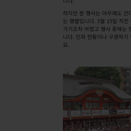
니다.
하지만 본 행사는 아무래도 간
는 행렬입니다. 5월 15일 직
가기조차 어렵고 행사 중에는 
니다. 인파 현황이나 구경하기
요.