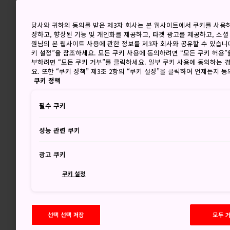
당사와 귀하의 동의를 받은 제3자 회사는 본 웹사이트에서 쿠키를 사용
정하고, 향상된 기능 및 개인화를 제공하고, 타겟 광고를 제공하고, 소셜
원님의 본 웹사이트 사용에 관한 정보를 제3자 회사와 공유할 수 있습니다
키 설정”을 참조하세요. 모든 쿠키 사용에 동의하려면 “모든 쿠키 허용”
부하려면 “모든 쿠키 거부”를 클릭하세요. 일부 쿠키 사용에 동의하는 
요. 또한 “쿠키 정책” 제3조 2항의 “쿠키 설정”을 클릭하여 언제든지 
쿠키 정책
필수 쿠키
성능 관련 쿠키
광고 쿠키
쿠키 설정
선택 선택 저장
모두 