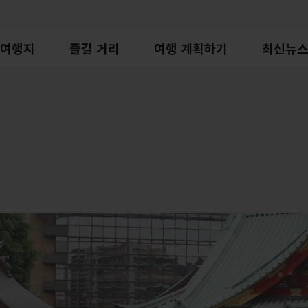
여행지
즐길 거리
여행 계획하기
최신뉴