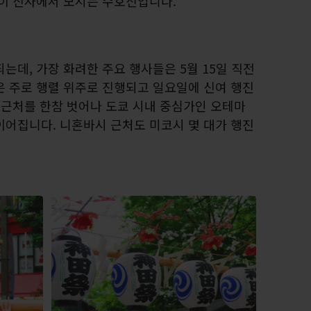
 이 신사에서 모시는 수호신입니다.
는데, 가장 화려한 주요 행사들은 5월 15일 직전
은 주로 행렬 위주로 진행되고 일요일에 신여 행진
 근처를 한참 벗어나 도쿄 시내 중심가인 오테마
이어집니다. 니혼바시 근처도 미코시 몇 대가 행진