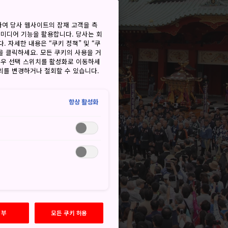
하여 당사 웹사이트의 잠재 고객을 측
 미디어 기능을 활용합니다. 당사는 회
. 자세한 내용은 “쿠키 정책” 및 “쿠
을 클릭하세요. 모든 쿠키의 사용을 거
경우 선택 스위치를 활성화로 이동하세
동의를 변경하거나 철회할 수 있습니다.
항상 활성화
거부
모든 쿠키 허용