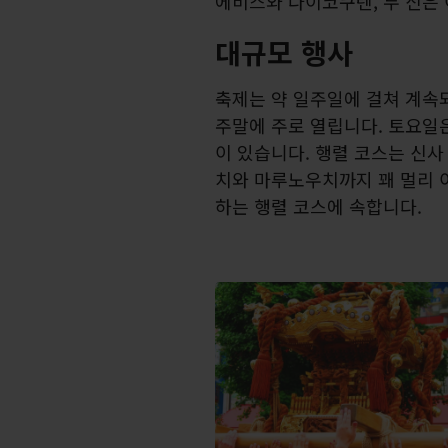
에비스와 다이코쿠텐, 두 신은
대규모 행사
축제는 약 일주일에 걸쳐 계속되
주말에 주로 열립니다. 토요일
이 있습니다. 행렬 코스는 신사
치와 마루노우치까지 꽤 멀리 
하는 행렬 코스에 속합니다.