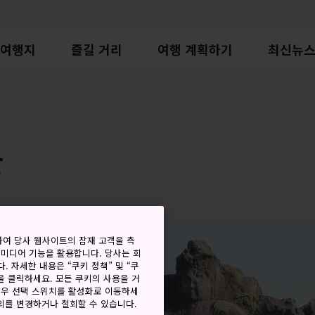
여행지
즐길 거리
여행 계획하기
최신뉴
한
하여 당사 웹사이트의 잠재 고객을 측
 미디어 기능을 활용합니다. 당사는 회
. 자세한 내용은 “쿠키 정책” 및 “쿠
을 클릭하세요. 모든 쿠키의 사용을 거
경우 선택 스위치를 활성화로 이동하세
동의를 변경하거나 철회할 수 있습니다.