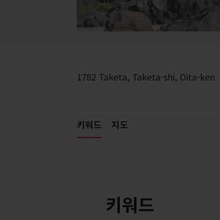
1782 Taketa, Taketa-shi, Oita-ken
키워드
지도
키워드