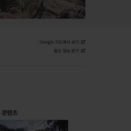
Google 지도에서 보기
환승 정보 받기
 콘텐츠