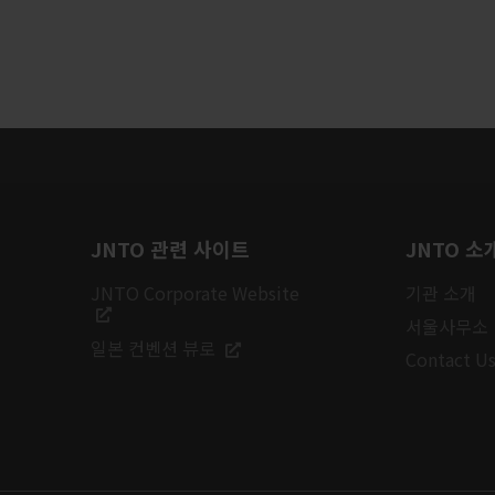
JNTO 관련 사이트
JNTO 소
JNTO Corporate Website
기관 소개
서울사무소
일본 컨벤션 뷰로
Contact U