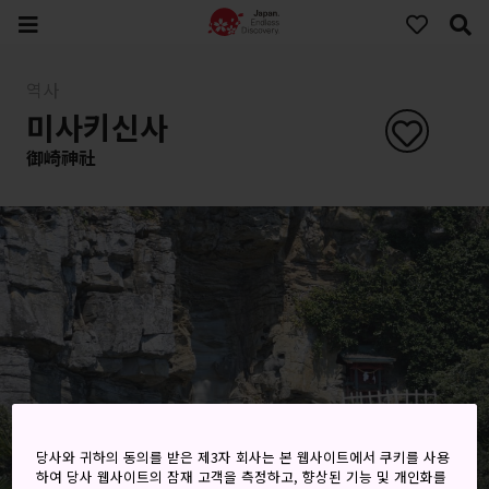
역사
미사키신사
御崎神社
당사와 귀하의 동의를 받은 제3자 회사는 본 웹사이트에서 쿠키를 사용
하여 당사 웹사이트의 잠재 고객을 측정하고, 향상된 기능 및 개인화를