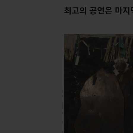
최고의 공연은 마지