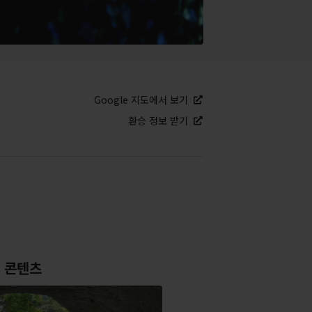
Google 지도에서 보기
환승 정보 받기
 콘텐츠