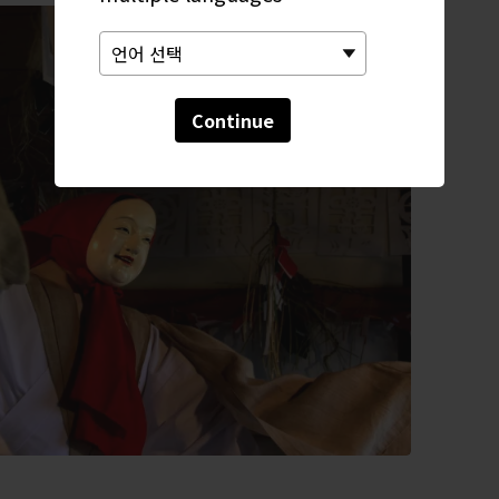
Continue