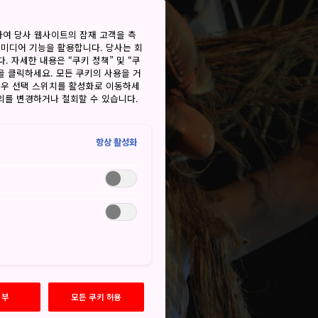
하여 당사 웹사이트의 잠재 고객을 측
 미디어 기능을 활용합니다. 당사는 회
. 자세한 내용은 “쿠키 정책” 및 “쿠
을 클릭하세요. 모든 쿠키의 사용을 거
경우 선택 스위치를 활성화로 이동하세
동의를 변경하거나 철회할 수 있습니다.
항상 활성화
거부
모든 쿠키 허용