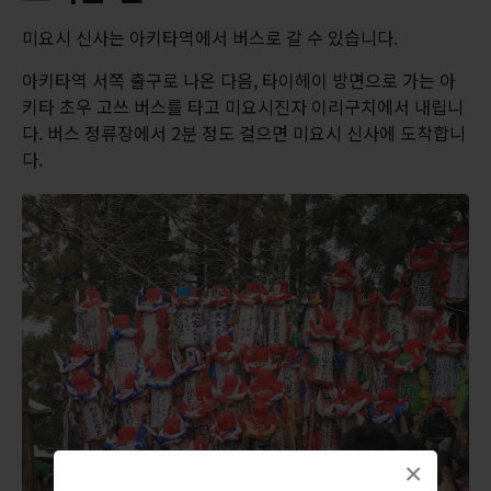
미요시 신사는 아키타역에서 버스로 갈 수 있습니다.
아키타역 서쪽 출구로 나온 다음, 타이헤이 방면으로 가는 아
키타 초우 고쓰 버스를 타고 미요시진자 이리구치에서 내립니
다. 버스 정류장에서 2분 정도 걸으면 미요시 신사에 도착합니
다.
×