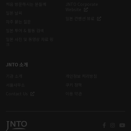
처음 방문하시는 분들께
JNTO Corporate
Website
일본 날씨
일본 컨벤션 뷰로
자주 묻는 질문
일본 투어 & 활동 검색
일본 사진 및 동영상 자료 링
크
JNTO 소개
기관 소개
개인정보 처리방침
서울사무소
쿠키 정책
Contact Us
이용 약관