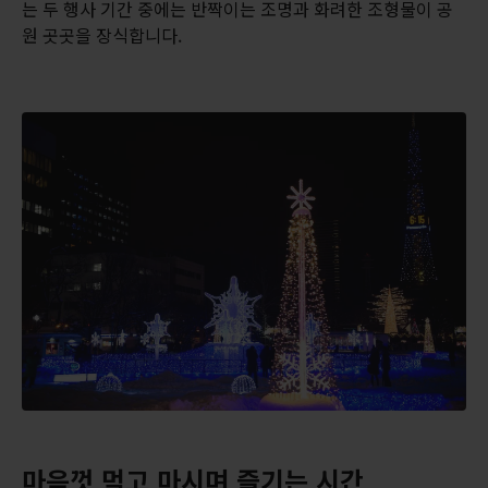
는 두 행사 기간 중에는 반짝이는 조명과 화려한 조형물이 공
원 곳곳을 장식합니다.
마음껏 먹고 마시며 즐기는 시간