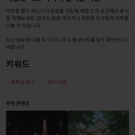
따뜻한 멀드 와인이나 음료를 구입해 매점 근처 공간에서 휴식
을 취해보세요. 앉아서 몸을 데우거나 새로운 친구들과 대화를
나눌 수 있습니다.
최신 정보와 다를 수 있으니 공식 웹사이트를 필히 확인하시기
바랍니다.
키워드
축제 & 행사
현지 시장
추천 콘텐츠