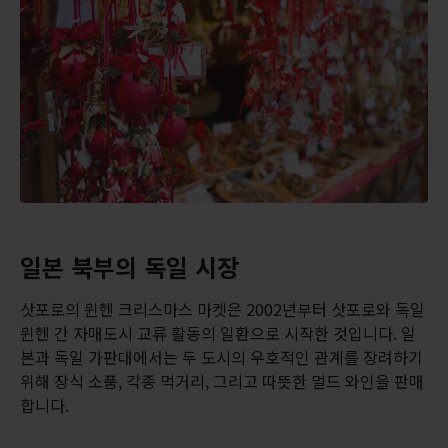
일본 북부의 독일 시장
삿포로의 뮌헨 크리스마스 마켓은 2002년부터 삿포로와 독일
뮌헨 간 자매도시 교류 활동의 일환으로 시작한 것입니다. 일
본과 독일 가판대에서는 두 도시의 우호적인 관계를 장려하기
위해 장식 소품, 각종 먹거리, 그리고 따뜻한 멀드 와인을 판매
합니다.