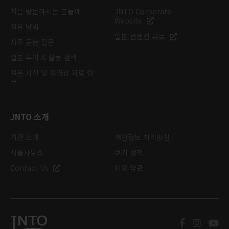
처음 방문하시는 분들께
JNTO Corporate
Website
일본 날씨
일본 컨벤션 뷰로
자주 묻는 질문
일본 투어 & 활동 검색
일본 사진 및 동영상 자료 링
크
JNTO 소개
기관 소개
개인정보 처리방침
서울사무소
쿠키 정책
Contact Us
이용 약관