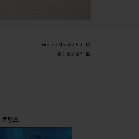
Google 지도에서 보기
환승 정보 받기
 콘텐츠