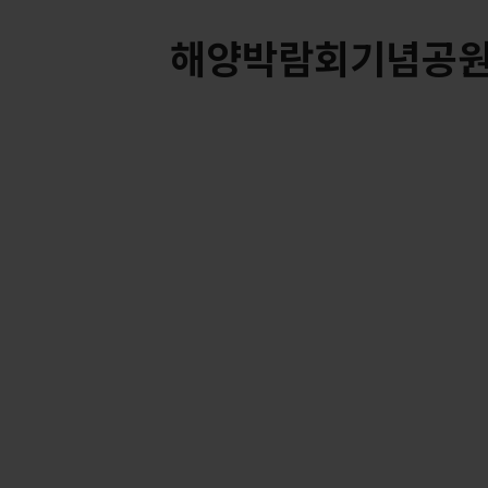
해양박람회기념공원