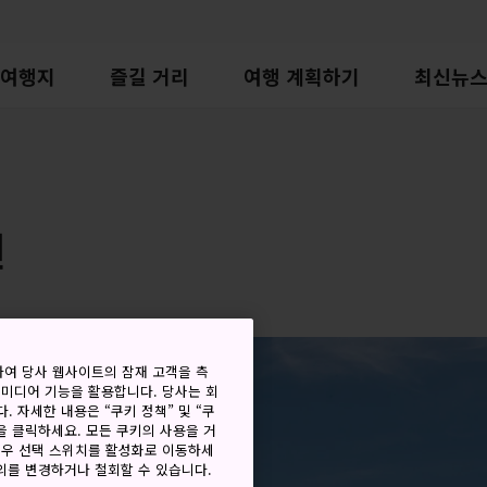
여행지
즐길 거리
여행 계획하기
최신뉴
원
하여 당사 웹사이트의 잠재 고객을 측
 미디어 기능을 활용합니다. 당사는 회
. 자세한 내용은 “쿠키 정책” 및 “쿠
을 클릭하세요. 모든 쿠키의 사용을 거
경우 선택 스위치를 활성화로 이동하세
동의를 변경하거나 철회할 수 있습니다.