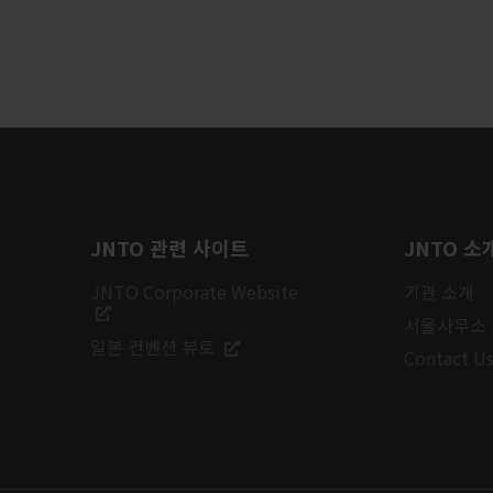
JNTO 관련 사이트
JNTO 소
JNTO Corporate Website
기관 소개
서울사무소
일본 컨벤션 뷰로
Contact U