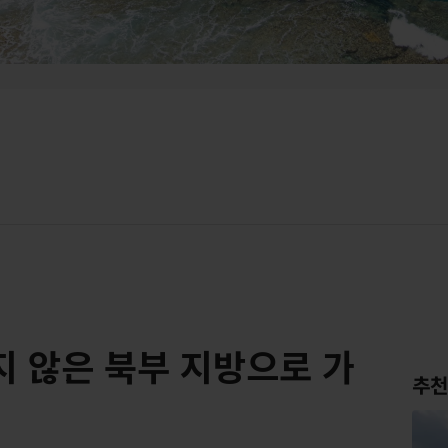
지 않은 북부 지방으로 가
추천