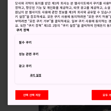
당사와 귀하의 동의를 받은 제3자 회사는 본 웹사이트에서 쿠키를 사용
정하고, 향상된 기능 및 개인화를 제공하고, 타겟 광고를 제공하고, 소셜
원님의 본 웹사이트 사용에 관한 정보를 제3자 회사와 공유할 수 있습니다
키 설정”을 참조하세요. 모든 쿠키 사용에 동의하려면 “모든 쿠키 허용”
부하려면 “모든 쿠키 거부”를 클릭하세요. 일부 쿠키 사용에 동의하는 
요. 또한 “쿠키 정책” 제3조 2항의 “쿠키 설정”을 클릭하여 언제든지 
쿠키 정책
필수 쿠키
성능 관련 쿠키
광고 쿠키
쿠키 설정
선택 선택 저장
모두 