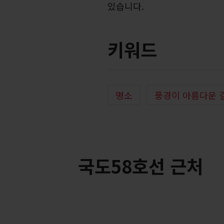
있습니다.
키워드
명소
풍경이 아름다운 
국도58호선 근처