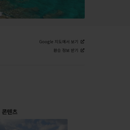
Google 지도에서 보기
환승 정보 받기
 콘텐츠