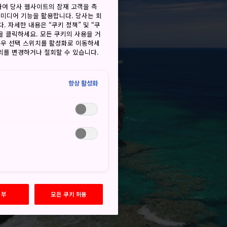
하여 당사 웹사이트의 잠재 고객을 측
 미디어 기능을 활용합니다. 당사는 회
. 자세한 내용은 “쿠키 정책” 및 “쿠
을 클릭하세요. 모든 쿠키의 사용을 거
경우 선택 스위치를 활성화로 이동하세
동의를 변경하거나 철회할 수 있습니다.
항상 활성화
거부
모든 쿠키 허용