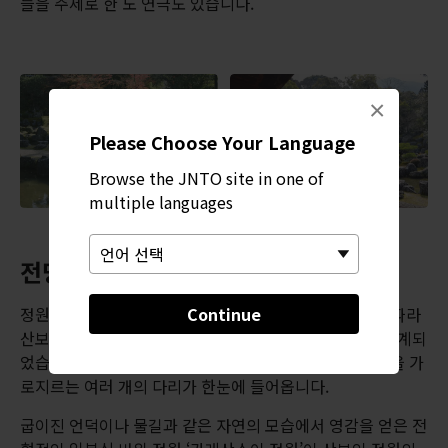
들을 주제로 한 노 연극도 있습니다.
×
Please Choose Your Language
Browse the JNTO site in one of
multiple languages
전망을 우선한 설계
정원 면적은 약 5천 평방미터입니다. 히데요시의 지시에 따라
Continue
산보인 내부에서 정원 중앙의 연못을 조망할 수 있도록 설계되
었습니다. 사찰 본당에서 보면 폭포 하나, 섬 하나와 연못을 가
로지르는 여러 개의 다리가 한눈에 들어옵니다.
굽이진 언덕이나 물길과 같은 자연의 모습에서 영감을 얻은 전