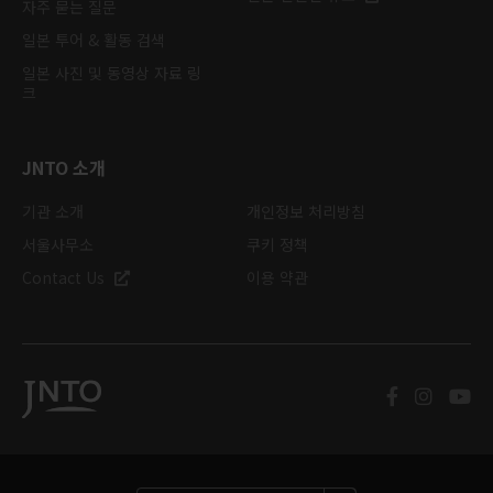
자주 묻는 질문
일본 투어 & 활동 검색
일본 사진 및 동영상 자료 링
크
JNTO 소개
기관 소개
개인정보 처리방침
서울사무소
쿠키 정책
Contact Us
이용 약관