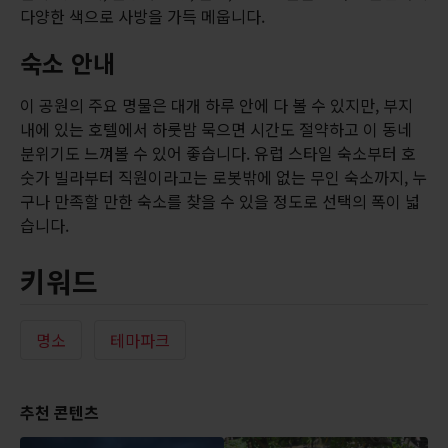
다양한 색으로 사방을 가득 메웁니다.
숙소 안내
이 공원의 주요 명물은 대개 하루 안에 다 볼 수 있지만, 부지
내에 있는 호텔에서 하룻밤 묵으면 시간도 절약하고 이 동네
분위기도 느껴볼 수 있어 좋습니다. 유럽 스타일 숙소부터 호
숫가 빌라부터 직원이라고는 로봇밖에 없는 무인 숙소까지, 누
구나 만족할 만한 숙소를 찾을 수 있을 정도로 선택의 폭이 넓
습니다.
키워드
명소
테마파크
추천 콘텐츠