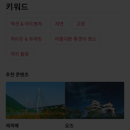
키워드
액션 & 어드벤처
자연
고원
하이킹 & 트레킹
아름다운 풍경의 명소
야외 활동
추천 콘텐츠
에히메
오즈