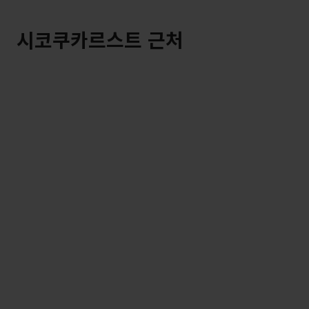
시코쿠카르스트 근처