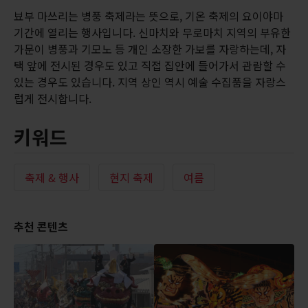
뵤부 마쓰리는 병풍 축제라는 뜻으로, 기온 축제의 요이야마
기간에 열리는 행사입니다. 신마치와 무로마치 지역의 부유한
가문이 병풍과 기모노 등 개인 소장한 가보를 자랑하는데, 자
택 앞에 전시된 경우도 있고 직접 집안에 들어가서 관람할 수
있는 경우도 있습니다. 지역 상인 역시 예술 수집품을 자랑스
럽게 전시합니다.
키워드
축제 & 행사
현지 축제
여름
추천 콘텐츠