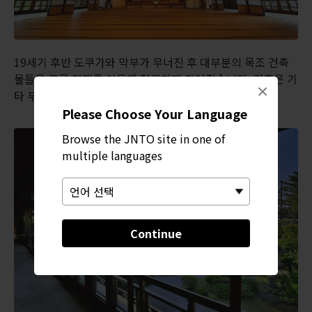
19세기 후반 도쿠가와 막부가 무너진 후 대부분의 목조 건축
물들은 고급 자재를 이용해 정교하게 지어졌습니다. 건축은 기
×
타 부속을 제외하고 3개월 만에 완성되었습니다.
Please Choose Your Language
Browse the JNTO site in one of
multiple languages
Continue