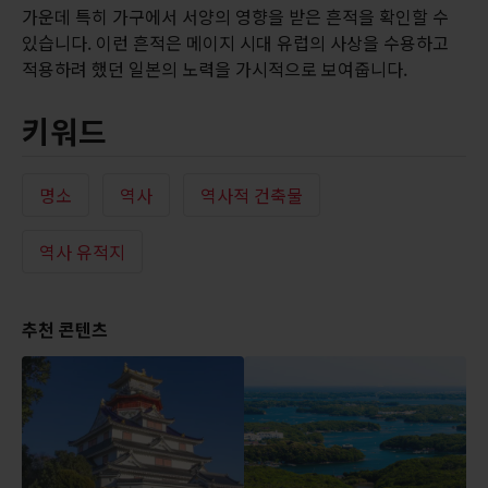
가운데 특히 가구에서 서양의 영향을 받은 흔적을 확인할 수
있습니다. 이런 흔적은 메이지 시대 유럽의 사상을 수용하고
적용하려 했던 일본의 노력을 가시적으로 보여줍니다.
키워드
명소
역사
역사적 건축물
역사 유적지
추천 콘텐츠