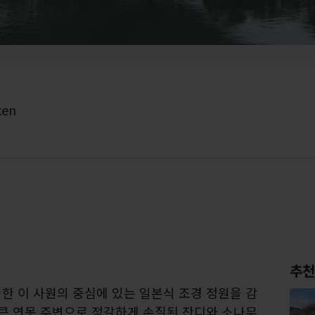
ken
추천
한 이 사원의 중심에 있는 일본식 조경 정원을 감
 큰 연못 주변으로 정갈하게 손질된 잔디와 소나무