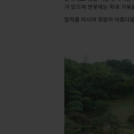
가 있으며 연못에는 학과 거북
말차를 마시며 정원의 아름다움