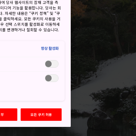
하여 당사 웹사이트의 잠재 고객을 측
 미디어 기능을 활용합니다. 당사는 회
. 자세한 내용은 “쿠키 정책” 및 “쿠
을 클릭하세요. 모든 쿠키의 사용을 거
경우 선택 스위치를 활성화로 이동하세
동의를 변경하거나 철회할 수 있습니다.
항상 활성화
거부
모든 쿠키 허용