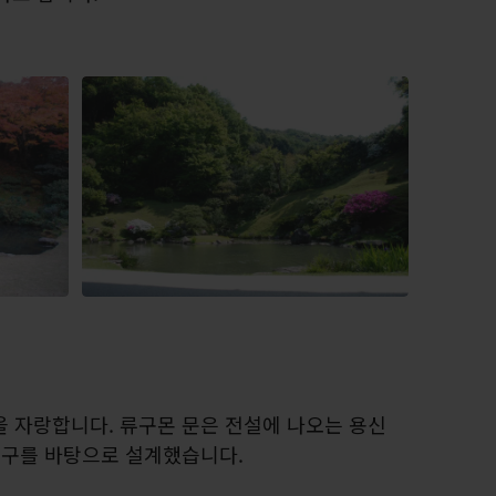
을 자랑합니다. 류구몬 문은 전설에 나오는 용신
 입구를 바탕으로 설계했습니다.