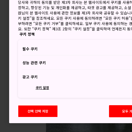
당사와 귀하의 동의를 받은 제3자 회사는 본 웹사이트에서 쿠키를 사용
정하고, 향상된 기능 및 개인화를 제공하고, 타겟 광고를 제공하고, 소셜
원님의 본 웹사이트 사용에 관한 정보를 제3자 회사와 공유할 수 있습니다
키 설정”을 참조하세요. 모든 쿠키 사용에 동의하려면 “모든 쿠키 허용”
부하려면 “모든 쿠키 거부”를 클릭하세요. 일부 쿠키 사용에 동의하는 
요. 또한 “쿠키 정책” 제3조 2항의 “쿠키 설정”을 클릭하여 언제든지 
쿠키 정책
필수 쿠키
성능 관련 쿠키
광고 쿠키
쿠키 설정
선택 선택 저장
모두 