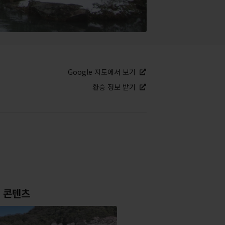
Google 지도에서 보기
환승 정보 받기
 콘텐츠