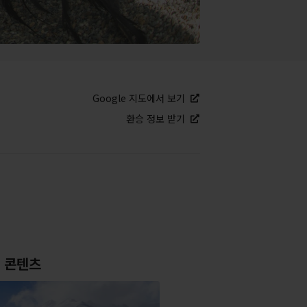
Google 지도에서 보기
환승 정보 받기
 콘텐츠