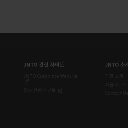
JNTO 관련 사이트
JNTO 소
JNTO Corporate Website
기관 소개
서울사무소
일본 컨벤션 뷰로
Contact U