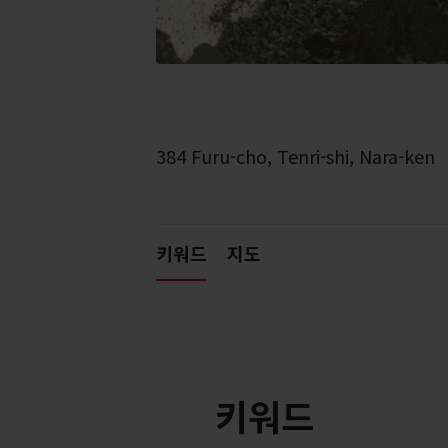
384 Furu-cho, Tenri-shi, Nara-ken
키워드
지도
키워드