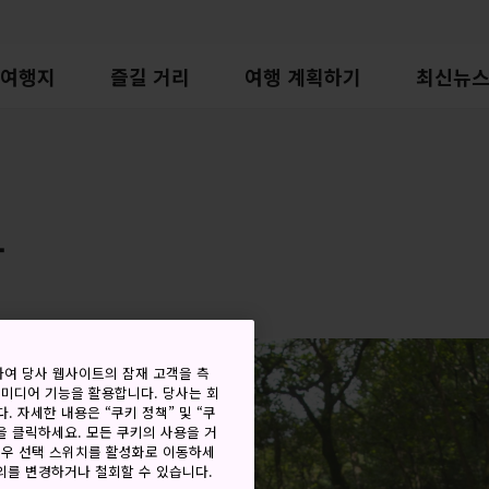
여행지
즐길 거리
여행 계획하기
최신뉴
궁
하여 당사 웹사이트의 잠재 고객을 측
 미디어 기능을 활용합니다. 당사는 회
. 자세한 내용은 “쿠키 정책” 및 “쿠
을 클릭하세요. 모든 쿠키의 사용을 거
경우 선택 스위치를 활성화로 이동하세
동의를 변경하거나 철회할 수 있습니다.