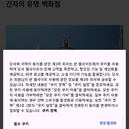
긴자의 유명 백화점
당사와 귀하의 동의를 받은 제3자 회사는 본 웹사이트에서 쿠키를 사용
하여 당사 웹사이트의 잠재 고객을 측정하고, 향상된 기능 및 개인화를
제공하고, 타겟 광고를 제공하고, 소셜 미디어 기능을 활용합니다. 당사
는 회원님의 본 웹사이트 사용에 관한 정보를 제3자 회사와 공유할 수
있습니다. 자세한 내용은 “쿠키 정책” 및 “쿠키 설정”을 참조하세요. 모
든 쿠키 사용에 동의하려면 “모든 쿠키 허용”을 클릭하세요. 모든 쿠키
의 사용을 거부하려면 “모든 쿠키 거부”를 클릭하세요. 일부 쿠키 사용
에 동의하는 경우 선택 스위치를 활성화로 이동하세요. 또한 “쿠키 정
책” 제3조 2항의 “쿠키 설정”을 클릭하여 언제든지 동의를 변경하거나
철회할 수 있습니다.
쿠키 정책
항상 활성화
필수 쿠키
긴자에는 유서 깊은 백화점 두 곳의 본점이 있습니다. 하나는