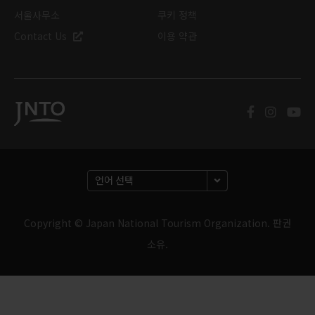
서울사무소
쿠키 정책
Contact Us
이용 약관
Copyright © Japan National Tourism Organization. 판권
소유.