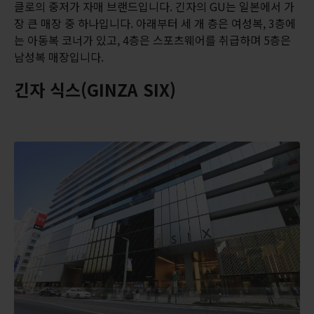
클로의 중저가 자매 브랜드입니다. 긴자의 GU는 일본에서 가
장 큰 매장 중 하나입니다. 아래부터 세 개 층은 여성복, 3층에
는 아동복 코너가 있고, 4층은 스포츠웨어를 취급하며 5층은
남성복 매장입니다.
긴자 식스(GINZA SIX)