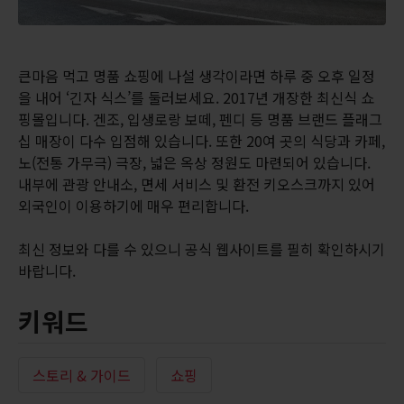
큰마음 먹고 명품 쇼핑에 나설 생각이라면 하루 중 오후 일정
을 내어 ‘긴자 식스’를 둘러보세요. 2017년 개장한 최신식 쇼
핑몰입니다. 겐조, 입생로랑 보떼, 펜디 등 명품 브랜드 플래그
십 매장이 다수 입점해 있습니다. 또한 20여 곳의 식당과 카페,
노(전통 가무극) 극장, 넓은 옥상 정원도 마련되어 있습니다.
내부에 관광 안내소, 면세 서비스 및 환전 키오스크까지 있어
외국인이 이용하기에 매우 편리합니다.
최신 정보와 다를 수 있으니 공식 웹사이트를 필히 확인하시기
바랍니다.
키워드
스토리 & 가이드
쇼핑