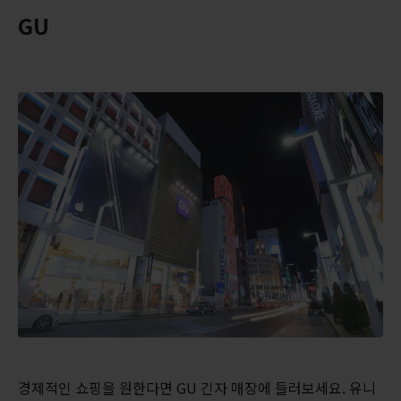
GU
경제적인 쇼핑을 원한다면 GU 긴자 매장에 들러보세요. 유니