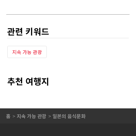
관련 키워드
지속 가능 관광
추천 여행지
홈
지속 가능 관광
일본의 음식문화