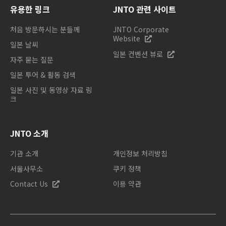
유용한 링크
JNTO 관련 사이트
처음 방문하시는 분들께
JNTO Corporate
Website
일본 날씨
일본 컨벤션 뷰로
자주 묻는 질문
일본 투어 & 활동 검색
일본 사진 및 동영상 자료 링
크
JNTO 소개
기관 소개
개인정보 처리방침
서울사무소
쿠키 정책
Contact Us
이용 약관