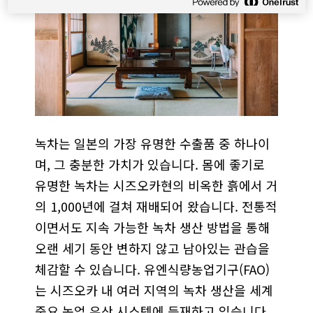
녹차는 일본의 가장 유명한 수출품 중 하나이
며, 그 충분한 가치가 있습니다. 몸에 좋기로
유명한 녹차는 시즈오카현의 비옥한 흙에서 거
의 1,000년에 걸쳐 재배되어 왔습니다. 전통적
이면서도 지속 가능한 녹차 생산 방법을 통해
오랜 세기 동안 변하지 않고 남아있는 관습을
체감할 수 있습니다. 유엔식량농업기구(FAO)
는 시즈오카 내 여러 지역의 녹차 생산을 세계
중요 농업 유산 시스템에 등재하고 있습니다.