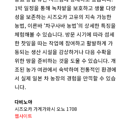
1박 일정을 통해 녹차밭을 보호하고 생물 다양
성을 보존하는 시즈오카 고유의 지속 가능한
농법, 이른바 ‘차구사바 농법’의 상세한 특징을
체험해볼 수 있습니다. 방문 시기에 따라 섬세
한 찻잎을 따는 작업에 참여하고 활발하게 가
동되는 생산 시설을 감상하거나 다음 수확을
위한 땅을 준비하는 것을 도울 수 있습니다. 개
조된 농가 여관에서 숙박하며 전통적인 환경에
서 실제 일본 차 농장의 경험을 만끽할 수 있습
니다.
다비노야
시즈오카 가게가와시 오노 1708
웹사이트