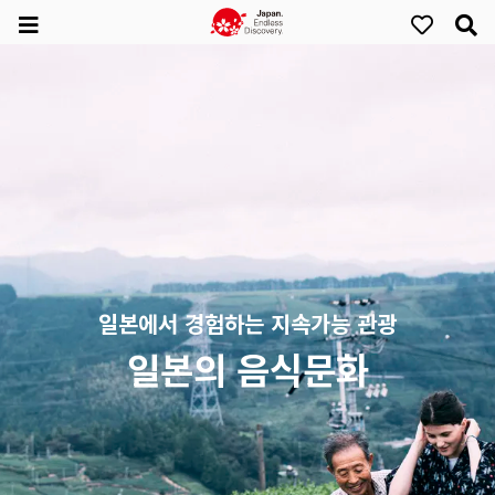
일본에서 경험하는 지속가능 관광
일본의 음식문화