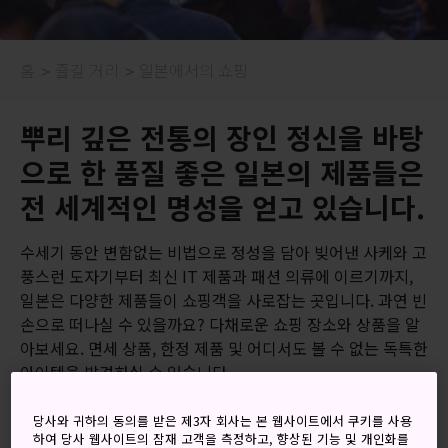
홈
즐길 거리
일본에서의 쇼핑
뿌리 깊은 전통의 장인 정신을 바탕
으로 한 품질 좋은 일본의 제품들은
전 세계적인 명성을 얻고 있습니다.
수세기 동안 변함없는 비법으로 정성을 담아 빚어낸 사케와 고
풍스런 도자기부터 최신 IT 제품과 패션 의류에 이르기까지,
일본은 다양한 제품들이 쇼핑객을 사로잡는 곳입니다. 과연 빈
손으로 떠나실 수 있을까요? 다채로운 쇼핑 장소와 상품을 알
아보세요. 면세 상품, 한정 제품 및 어디서도 볼 수 없는 독특한
아이템을 발견하실 수 있습니다.
참조 링크
당사와 귀하의 동의를 받은 제3자 회사는 본 웹사이트에서 쿠키를 사용
하여 당사 웹사이트의 잠재 고객을 측정하고, 향상된 기능 및 개인화를