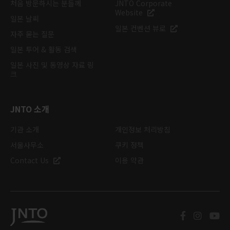
처음 방문하시는 분들께
JNTO Corporate
Website
일본 날씨
일본 컨벤션 뷰로
자주 묻는 질문
일본 투어 & 활동 검색
일본 사진 및 동영상 자료 링
크
JNTO 소개
기관 소개
개인정보 처리방침
서울사무소
쿠키 정책
Contact Us
이용 약관