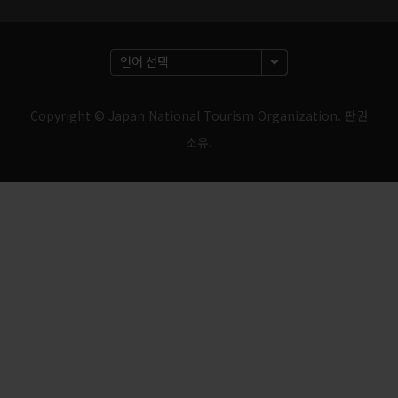
Copyright © Japan National Tourism Organization. 판권
소유.