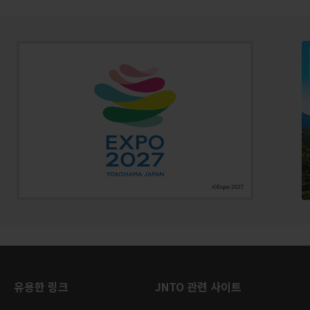
유용한 링크
JNTO 관련 사이트