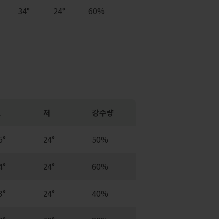
34°
24°
60%
고
저
강수량
5°
24°
50%
4°
24°
60%
3°
24°
40%