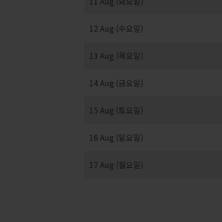
11 Aug (화요일)
12 Aug (수요일)
13 Aug (목요일)
14 Aug (금요일)
15 Aug (토요일)
16 Aug (일요일)
17 Aug (월요일)