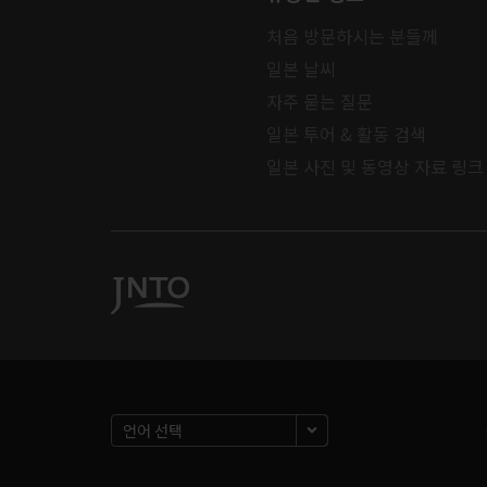
처음 방문하시는 분들께
일본 날씨
자주 묻는 질문
일본 투어 & 활동 검색
일본 사진 및 동영상 자료 링크