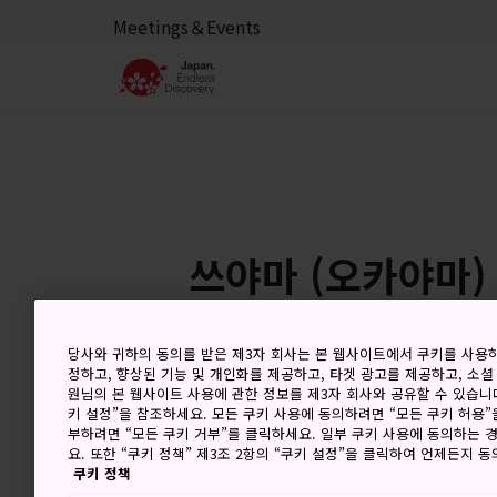
Meetings＆Events
쓰야마 (오카야마)
당사와 귀하의 동의를 받은 제3자 회사는 본 웹사이트에서 쿠키를 사용
정하고, 향상된 기능 및 개인화를 제공하고, 타겟 광고를 제공하고, 소셜
8 Aug (토요일)
고
원님의 본 웹사이트 사용에 관한 정보를 제3자 회사와 공유할 수 있습니다
키 설정”을 참조하세요. 모든 쿠키 사용에 동의하려면 “모든 쿠키 허용”
부하려면 “모든 쿠키 거부”를 클릭하세요. 일부 쿠키 사용에 동의하는 
요. 또한 “쿠키 정책” 제3조 2항의 “쿠키 설정”을 클릭하여 언제든지 
쿠키 정책