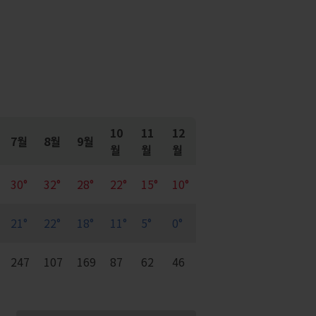
10
11
12
7월
8월
9월
월
월
월
30°
32°
28°
22°
15°
10°
21°
22°
18°
11°
5°
0°
247
107
169
87
62
46