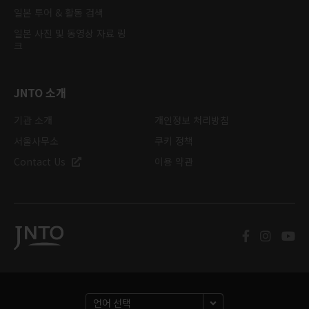
일본 투어 & 활동 검색
일본 사진 및 동영상 자료 링
크
JNTO 소개
기관 소개
개인정보 처리방침
서울사무소
쿠키 정책
Contact Us
이용 약관