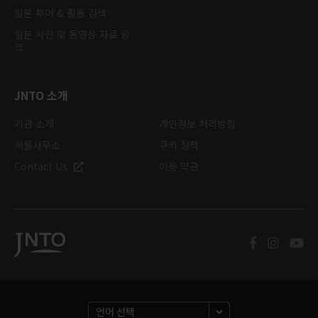
일본 투어 & 활동 검색
일본 사진 및 동영상 자료 링
크
JNTO 소개
기관 소개
개인정보 처리방침
서울사무소
쿠키 정책
Contact Us
이용 약관