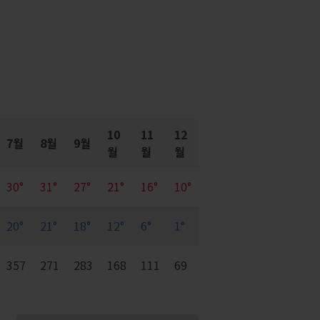
10
11
12
7월
8월
9월
월
월
월
30°
31°
27°
21°
16°
10°
20°
21°
18°
12°
6°
1°
357
271
283
168
111
69