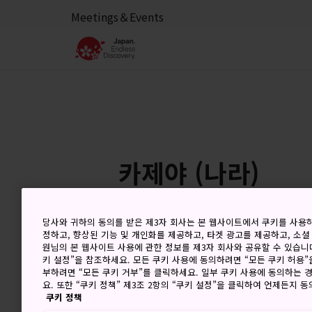
Meetings＆Events
카제야 (나라)
당사와 귀하의 동의를 받은 제3자 회사는 본 웹사이트에서 쿠키를 사용
정하고, 향상된 기능 및 개인화를 제공하고, 타겟 광고를 제공하고, 소셜
8 Aug (토요일)
고
원님의 본 웹사이트 사용에 관한 정보를 제3자 회사와 공유할 수 있습니다
키 설정”을 참조하세요. 모든 쿠키 사용에 동의하려면 “모든 쿠키 허용”
부하려면 “모든 쿠키 거부”를 클릭하세요. 일부 쿠키 사용에 동의하는 
요. 또한 “쿠키 정책” 제3조 2항의 “쿠키 설정”을 클릭하여 언제든지 
쿠키 정책