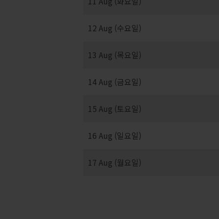
11 Aug (화요일)
12 Aug (수요일)
13 Aug (목요일)
14 Aug (금요일)
15 Aug (토요일)
16 Aug (일요일)
17 Aug (월요일)