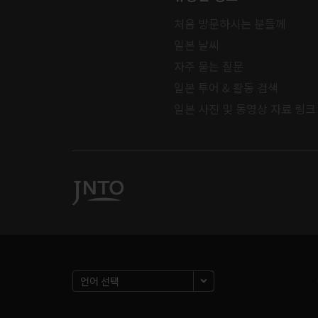
처음 방문하시는 분들께
일본 날씨
자주 묻는 질문
일본 투어 & 활동 검색
일본 사진 및 동영상 자료 링크