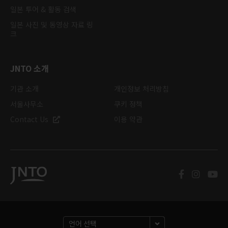
일본 투어 & 활동 검색
일본 사진 및 동영상 자료 링
크
JNTO 소개
기관 소개
개인정보 처리방침
서울사무소
쿠키 정책
Contact Us
이용 약관