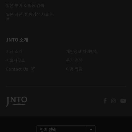
일본 투어 & 활동 검색
일본 사진 및 동영상 자료 링
크
JNTO 소개
기관 소개
개인정보 처리방침
서울사무소
쿠키 정책
Contact Us
이용 약관