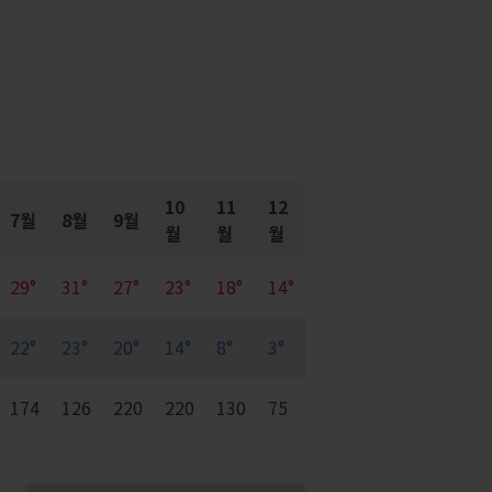
10
11
12
7월
8월
9월
월
월
월
29°
31°
27°
23°
18°
14°
22°
23°
20°
14°
8°
3°
174
126
220
220
130
75