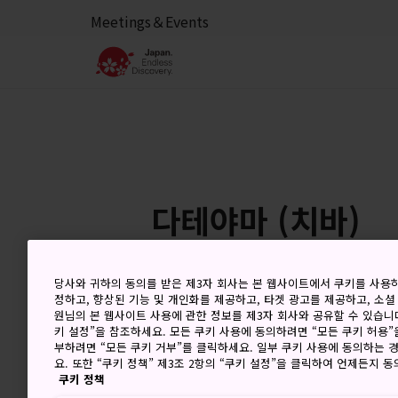
Meetings＆Events
다테야마 (치바)
당사와 귀하의 동의를 받은 제3자 회사는 본 웹사이트에서 쿠키를 사용
정하고, 향상된 기능 및 개인화를 제공하고, 타겟 광고를 제공하고, 소셜
8 Aug (토요일)
고
원님의 본 웹사이트 사용에 관한 정보를 제3자 회사와 공유할 수 있습니다
키 설정”을 참조하세요. 모든 쿠키 사용에 동의하려면 “모든 쿠키 허용”
부하려면 “모든 쿠키 거부”를 클릭하세요. 일부 쿠키 사용에 동의하는 
요. 또한 “쿠키 정책” 제3조 2항의 “쿠키 설정”을 클릭하여 언제든지 
쿠키 정책