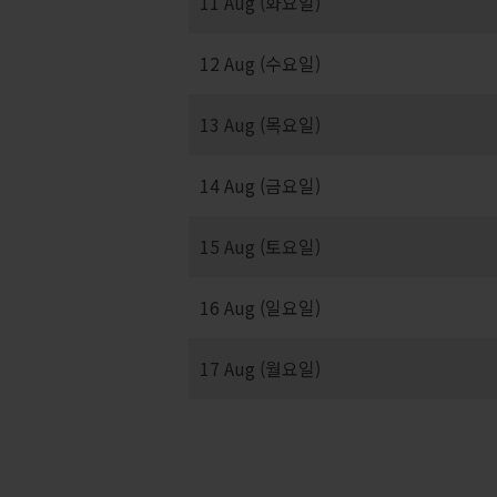
11 Aug (화요일)
12 Aug (수요일)
13 Aug (목요일)
14 Aug (금요일)
15 Aug (토요일)
16 Aug (일요일)
17 Aug (월요일)