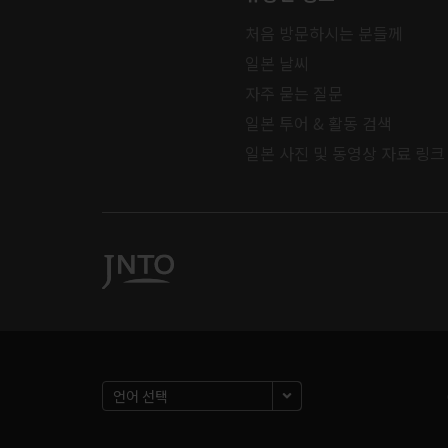
처음 방문하시는 분들께
일본 날씨
자주 묻는 질문
일본 투어 & 활동 검색
일본 사진 및 동영상 자료 링크