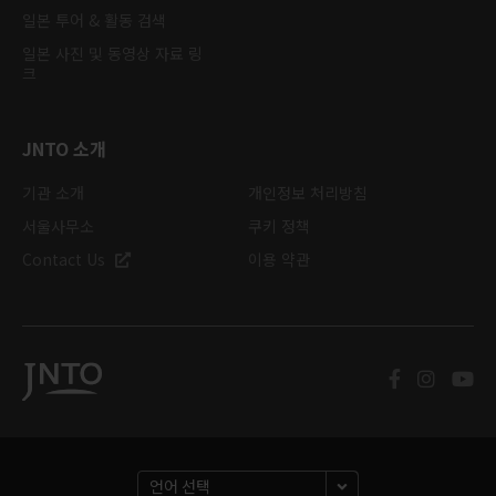
일본 투어 & 활동 검색
일본 사진 및 동영상 자료 링
크
JNTO 소개
기관 소개
개인정보 처리방침
서울사무소
쿠키 정책
Contact Us
이용 약관