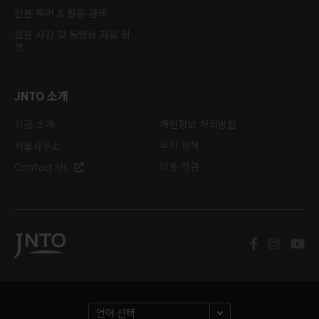
일본 투어 & 활동 검색
일본 사진 및 동영상 자료 링
크
JNTO 소개
기관 소개
개인정보 처리방침
서울사무소
쿠키 정책
Contact Us
이용 약관