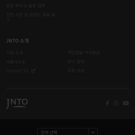
일본 투어 & 활동 검색
일본 사진 및 동영상 자료 링
크
JNTO 소개
기관 소개
개인정보 처리방침
서울사무소
쿠키 정책
Contact Us
이용 약관