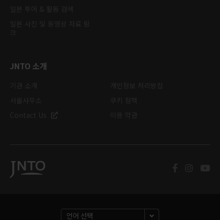
일본 투어 & 활동 검색
일본 사진 및 동영상 자료 링
크
JNTO 소개
기관 소개
개인정보 처리방침
서울사무소
쿠키 정책
Contact Us
이용 약관