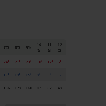
10
11
12
7월
8월
9월
월
월
월
24°
27°
23°
18°
12°
6°
17°
19°
15°
9°
3°
-2°
136
129
168
87
62
49