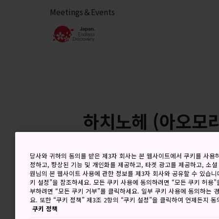
Meetings＆Events
하치노헤 (아오모리
당사와 귀하의 동의를 받은 제3자 회사는 본 웹사이트에서 쿠키를 사용
정하고, 향상된 기능 및 개인화를 제공하고, 타겟 광고를 제공하고, 소셜
6 Aug (목요일)
고
원님의 본 웹사이트 사용에 관한 정보를 제3자 회사와 공유할 수 있습니다
키 설정”을 참조하세요. 모든 쿠키 사용에 동의하려면 “모든 쿠키 허용”
부하려면 “모든 쿠키 거부”를 클릭하세요. 일부 쿠키 사용에 동의하는 
요. 또한 “쿠키 정책” 제3조 2항의 “쿠키 설정”을 클릭하여 언제든지 
쿠키 정책