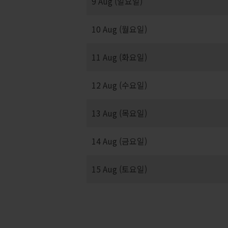
9 Aug (일요일)
10 Aug (월요일)
11 Aug (화요일)
12 Aug (수요일)
13 Aug (목요일)
14 Aug (금요일)
15 Aug (토요일)