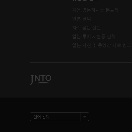
처음 방문하시는 분들께
일본 날씨
자주 묻는 질문
일본 투어 & 활동 검색
일본 사진 및 동영상 자료 링크