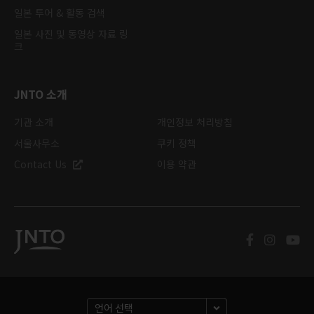
일본 투어 & 활동 검색
일본 사진 및 동영상 자료 링
크
JNTO 소개
기관 소개
개인정보 처리방침
서울사무소
쿠키 정책
Contact Us
이용 약관