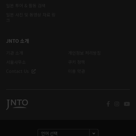
일본 투어 & 활동 검색
일본 사진 및 동영상 자료 링
크
JNTO 소개
기관 소개
개인정보 처리방침
서울사무소
쿠키 정책
Contact Us
이용 약관