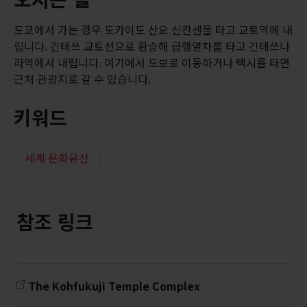
도쿄에서 가는 경우 도카이도 산요 신칸센을 타고 교토역에 내
립니다. 긴테쓰 교토선으로 환승해 급행열차를 타고 긴테쓰나
라역에서 내립니다. 여기에서 도보로 이동하거나 택시를 타면
근처 관광지로 갈 수 있습니다.
키워드
세계 문화유산
참조 링크
The Kohfukuji Temple Complex