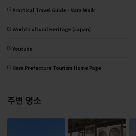
Practical Travel Guide - Nara Walk
World Cultural Heritage (Japan)
Youtube
Nara Prefecture Tourism Home Page
주변 명소