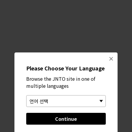
×
Please Choose Your Language
Browse the JNTO site in one of
multiple languages
Continue