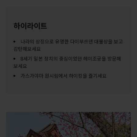
하이라이트
나라의 상징으로 유명한 다이부쓰덴 대불상을 보고
감탄해보세요
8세기 일본 정치의 중심이었던 헤이조궁을 방문해
보세요
가스가야마 원시림에서 하이킹을 즐기세요