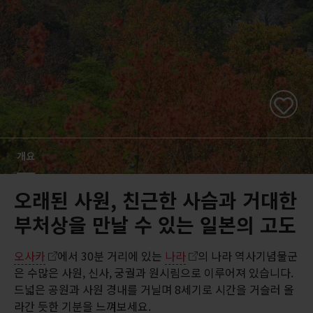
개요
오래된 사원, 친근한 사슴과 거대한
부처상을 만날 수 있는 일본의 고도
오사카
에서 30분 거리에 있는
나라
의 나라 역사기념물군
은 수많은 사원, 신사, 궁궐과 원시림으로 이루어져 있습니다.
드넓은 공원과 사원 경내를 거닐며 8세기로 시간을 거슬러 올
라간 듯한 기분을 느껴보세요.