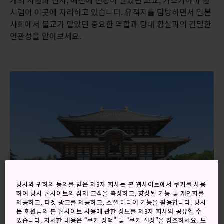
개의 사원과 신사, 예전에 천황이 살았던 고쿄, 가스가야마 원
시림이 이곳에 자리하고 있습니다. 유적지를 탐방하면서 일본
사회에서 불교가 맡았던 중요한 역할과 당대 황실과의 긴밀한
연관성을 알아보세요.
당사와 귀하의 동의를 받은 제3자 회사는 본 웹사이트에서 쿠키를 사용
하여 당사 웹사이트의 잠재 고객을 측정하고, 향상된 기능 및 개인화를
제공하고, 타겟 광고를 제공하고, 소셜 미디어 기능을 활용합니다. 당사
는 회원님의 본 웹사이트 사용에 관한 정보를 제3자 회사와 공유할 수
있습니다. 자세한 내용은 “쿠키 정책” 및 “쿠키 설정”을 참조하세요. 모