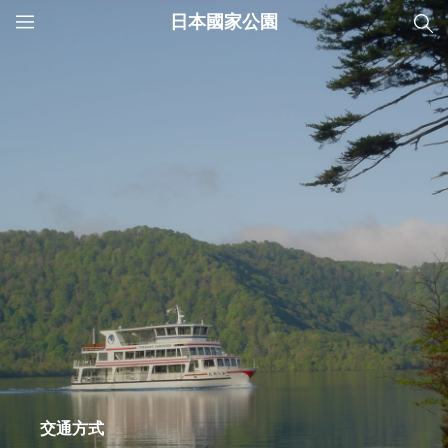
日本國家公園
JNTO
MENU
交通方式