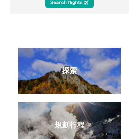
探索
規劃行程