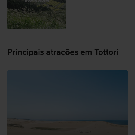
Principais atrações em Tottori