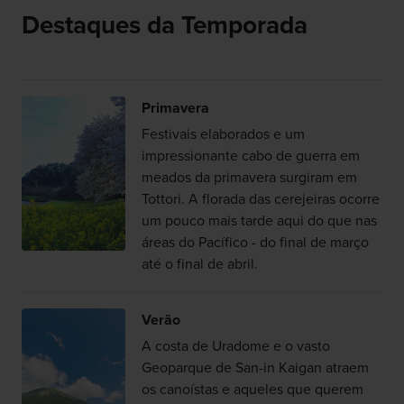
Destaques da Temporada
Primavera
Festivais elaborados e um
impressionante cabo de guerra em
meados da primavera surgiram em
Tottori. A florada das cerejeiras ocorre
um pouco mais tarde aqui do que nas
áreas do Pacífico - do final de março
até o final de abril.
Verão
A costa de Uradome e o vasto
Geoparque de San-in Kaigan atraem
os canoístas e aqueles que querem