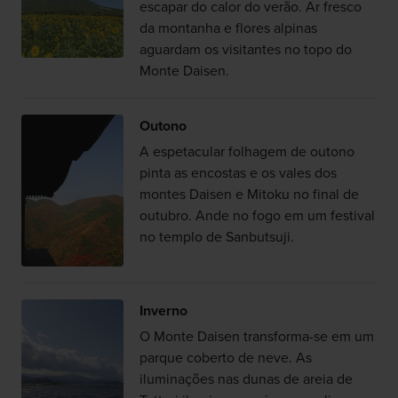
escapar do calor do verão. Ar fresco
da montanha e flores alpinas
aguardam os visitantes no topo do
Monte Daisen.
Outono
A espetacular folhagem de outono
pinta as encostas e os vales dos
montes Daisen e Mitoku no final de
outubro. Ande no fogo em um festival
no templo de Sanbutsuji.
Inverno
O Monte Daisen transforma-se em um
parque coberto de neve. As
iluminações nas dunas de areia de