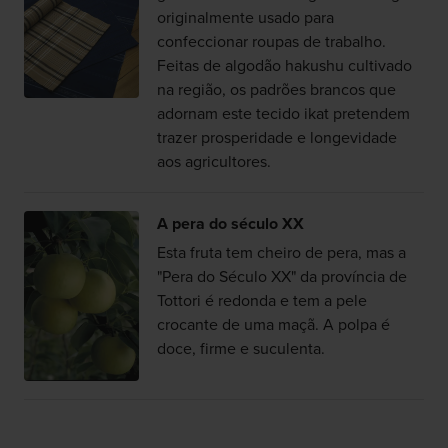
originalmente usado para
confeccionar roupas de trabalho.
Feitas de algodão hakushu cultivado
na região, os padrões brancos que
adornam este tecido ikat pretendem
trazer prosperidade e longevidade
aos agricultores.
A pera do século XX
Esta fruta tem cheiro de pera, mas a
"Pera do Século XX" da província de
Tottori é redonda e tem a pele
crocante de uma maçã. A polpa é
doce, firme e suculenta.