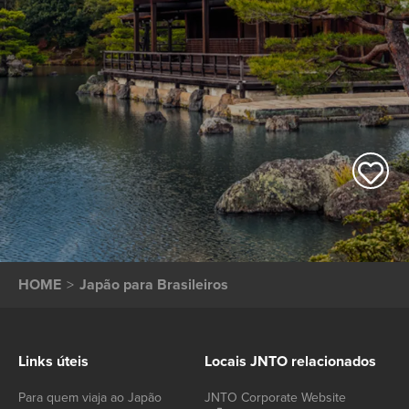
HOME
Japão para Brasileiros
Links úteis
Locais JNTO relacionados
Para quem viaja ao Japão
JNTO Corporate Website