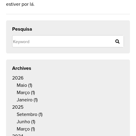
estiver por lá.
Pesquisa
Archives
2026
Maio
(1)
Março
(1)
Janeiro
(1)
2025
Setembro
(1)
Junho
(1)
Março
(1)