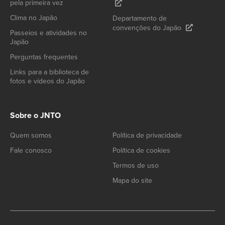
pela primeira vez
Clima no Japão
Departamento de
convenções do Japão
Passeios e atividades no
Japão
Perguntas frequentes
Links para a biblioteca de
fotos e vídeos do Japão
Sobre o JNTO
Quem somos
Política de privacidade
Fale conosco
Política de cookies
Termos de uso
Mapa do site