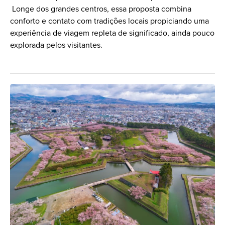
Longe dos grandes centros, essa proposta combina
conforto e contato com tradições locais propiciando uma
experiência de viagem repleta de significado, ainda pouco
explorada pelos visitantes.