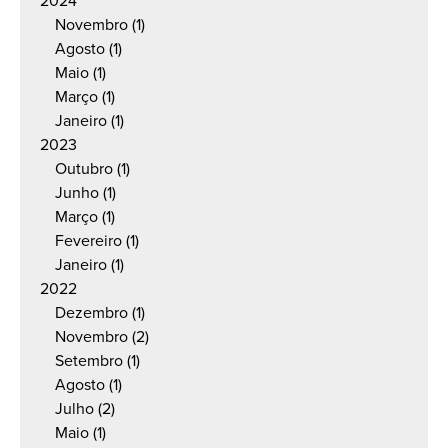
2024
Novembro
(1)
Agosto
(1)
Maio
(1)
Março
(1)
Janeiro
(1)
2023
Outubro
(1)
Junho
(1)
Março
(1)
Fevereiro
(1)
Janeiro
(1)
2022
Dezembro
(1)
Novembro
(2)
Setembro
(1)
Agosto
(1)
Julho
(2)
Maio
(1)