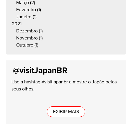
Março
(2)
Fevereiro
(1)
Janeiro
(1)
2021
Dezembro
(1)
Novembro
(1)
Outubro
(1)
@visitJapanBR
Use a hashtag #visitjapanbr e mostre o Japão pelos
seus olhos.
EXIBIR MAIS