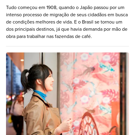
Tudo começou em 1908, quando o Japão passou por um
intenso processo de migração de seus cidadãos em busca
de condições melhores de vida. E o Brasil se tornou um
dos principais destinos, já que havia demanda por mão de
obra para trabalhar nas fazendas de café.