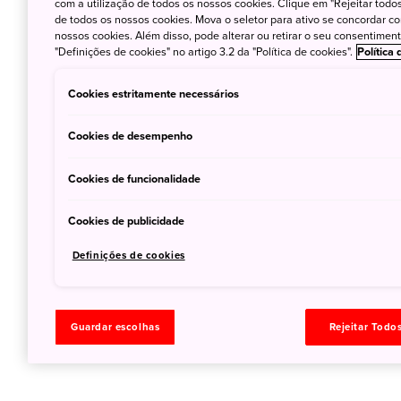
com a utilização de todos os nossos cookies. Clique em "Rejeitar todos 
de todos os nossos cookies. Mova o seletor para ativo se concordar c
nossos cookies. Além disso, pode alterar ou retirar o seu consentimen
"Definições de cookies" no artigo 3.2 da "Política de cookies".
Política
Cookies estritamente necessários
Cookies de desempenho
Cookies de funcionalidade
Cookies de publicidade
Definições de cookies
Guardar escolhas
Rejeitar Todo