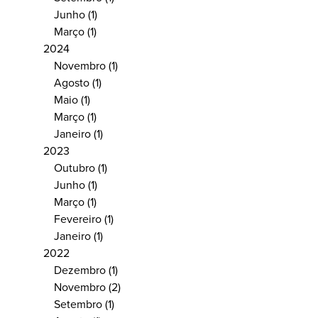
Junho
(1)
Março
(1)
2024
Novembro
(1)
Agosto
(1)
Maio
(1)
Março
(1)
Janeiro
(1)
2023
Outubro
(1)
Junho
(1)
Março
(1)
Fevereiro
(1)
Janeiro
(1)
2022
Dezembro
(1)
Novembro
(2)
Setembro
(1)