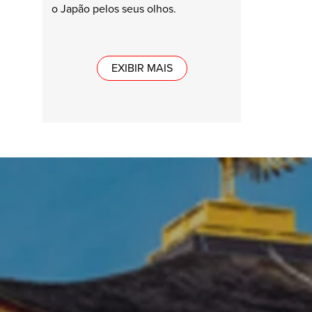
o Japão pelos seus olhos.
EXIBIR MAIS