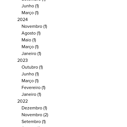
Junho
(1)
Março
(1)
2024
Novembro
(1)
Agosto
(1)
Maio
(1)
Março
(1)
Janeiro
(1)
2023
Outubro
(1)
Junho
(1)
Março
(1)
Fevereiro
(1)
Janeiro
(1)
2022
Dezembro
(1)
Novembro
(2)
Setembro
(1)