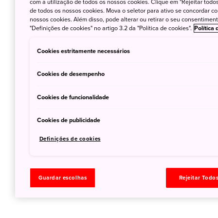
com a utilização de todos os nossos cookies. Clique em "Rejeitar todos 
de todos os nossos cookies. Mova o seletor para ativo se concordar c
nossos cookies. Além disso, pode alterar ou retirar o seu consentimen
"Definições de cookies" no artigo 3.2 da "Política de cookies".
Política
Cookies estritamente necessários
Cookies de desempenho
Cookies de funcionalidade
Cookies de publicidade
Definições de cookies
Guardar escolhas
Rejeitar Todo