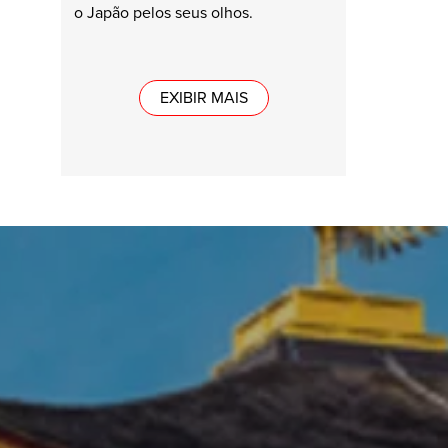
o Japão pelos seus olhos.
EXIBIR MAIS