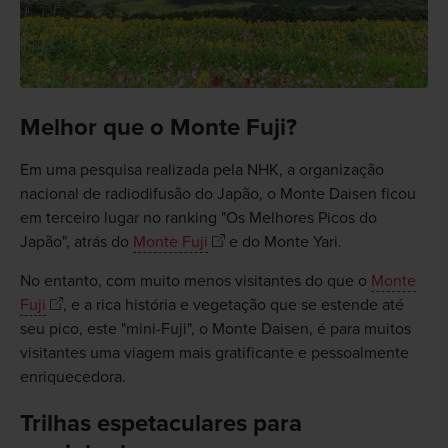
Melhor que o Monte Fuji?
Em uma pesquisa realizada pela NHK, a organização
nacional de radiodifusão do Japão, o Monte Daisen ficou
em terceiro lugar no ranking "Os Melhores Picos do
Japão", atrás do
Monte Fuji
e do Monte Yari.
No entanto, com muito menos visitantes do que o
Monte
Fuji
, e a rica história e vegetação que se estende até
seu pico, este "mini-Fuji", o Monte Daisen, é para muitos
visitantes uma viagem mais gratificante e pessoalmente
enriquecedora.
Trilhas espetaculares para