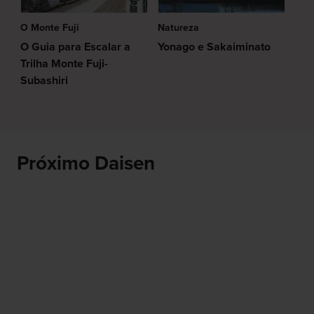
O Monte Fuji
Natureza
O Guia para Escalar a
Yonago e Sakaiminato
Trilha Monte Fuji-
Subashiri
Próximo Daisen