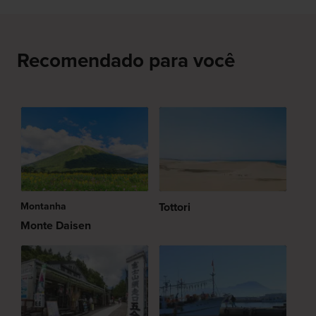
Recomendado para você
Montanha
Tottori
Monte Daisen