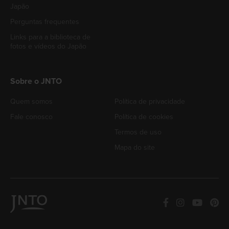
Japão
Perguntas frequentes
Links para a biblioteca de
fotos e vídeos do Japão
Sobre o JNTO
Quem somos
Política de privacidade
Fale conosco
Política de cookies
Termos de uso
Mapa do site