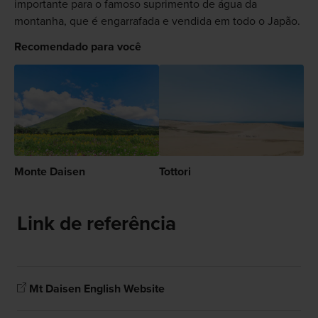
importante para o famoso suprimento de água da
montanha, que é engarrafada e vendida em todo o Japão.
Recomendado para você
Monte Daisen
Tottori
Link de referência
Mt Daisen English Website