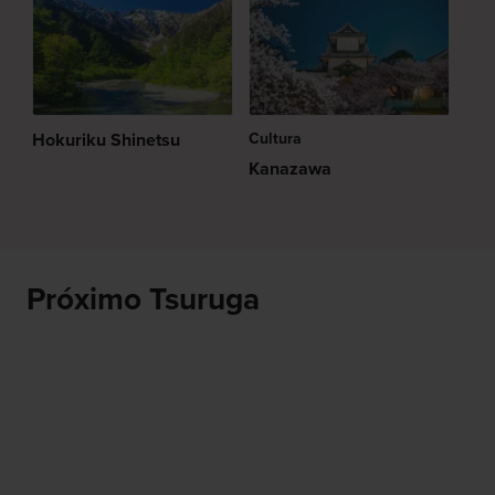
Hokuriku Shinetsu
Cultura
Kanazawa
Próximo Tsuruga