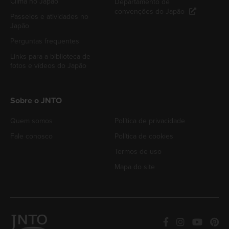
Clima no Japão
Departamento de
convenções do Japão
Passeios e atividades no
Japão
Perguntas frequentes
Links para a biblioteca de
fotos e vídeos do Japão
Sobre o JNTO
Quem somos
Política de privacidade
Fale conosco
Política de cookies
Termos de uso
Mapa do site