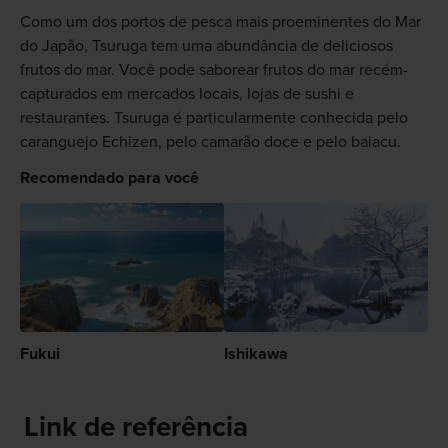
Como um dos portos de pesca mais proeminentes do Mar
do Japão, Tsuruga tem uma abundância de deliciosos
frutos do mar. Você pode saborear frutos do mar recém-
capturados em mercados locais, lojas de sushi e
restaurantes. Tsuruga é particularmente conhecida pelo
caranguejo Echizen, pelo camarão doce e pelo baiacu.
Recomendado para você
Fukui
Ishikawa
Link de referência