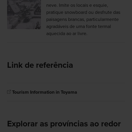
neve. Imite os locais e esquie,
pratique snowboard ou desfrute das
paisagens brancas, particularmente
agradáveis de uma fonte termal
aquecida ao ar livre.
Link de referência
Tourism Information in Toyama
Explorar as províncias ao redor