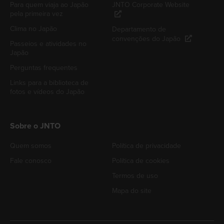
Para quem viaja ao Japão
JNTO Corporate Website
pela primeira vez
Clima no Japão
Departamento de
convenções do Japão
Passeios e atividades no
Japão
Perguntas frequentes
Links para a biblioteca de
fotos e vídeos do Japão
Sobre o JNTO
Quem somos
Política de privacidade
Fale conosco
Política de cookies
Termos de uso
Mapa do site