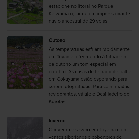
estacione no litoral no Parque
Kaiwomaru, lar de um impressionante
navio ancestral de 29 velas.
Outono
As temperaturas esfriam rapidamente
em Toyama, oferecendo à folhagem
de outono um tom especial em
outubro. As casas de telhado de palha
em Gokayama estão esperando para
serem fotografadas. Para caminhadas
revigorantes, vá até o Desfiladeiro de
Kurobe.
Inverno
O inverno é severo em Toyama com
ventos siberianos e cobertores de