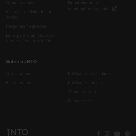
Clima no Japão
Departamento de
convenções do Japão
Passeios e atividades no
Japão
Perguntas frequentes
Links para a biblioteca de
fotos e vídeos do Japão
Sobre o JNTO
Quem somos
Política de privacidade
Fale conosco
Política de cookies
Termos de uso
Mapa do site