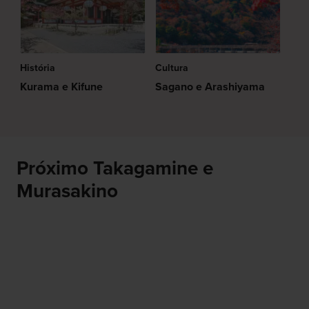
História
Cultura
Kurama e Kifune
Sagano e Arashiyama
Próximo Takagamine e
Murasakino