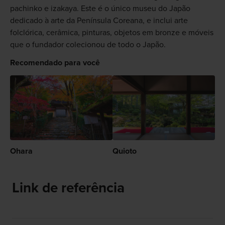
pachinko e izakaya. Este é o único museu do Japão
dedicado à arte da Península Coreana, e inclui arte
folclórica, cerâmica, pinturas, objetos em bronze e móveis
que o fundador colecionou de todo o Japão.
Recomendado para você
Ohara
Quioto
Link de referência