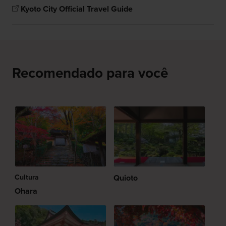
Kyoto City Official Travel Guide
Recomendado para você
Cultura
Quioto
Ohara