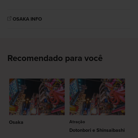
OSAKA INFO
Recomendado para você
Osaka
Atração
Dotonbori e Shinsaibashi