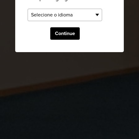
Continue