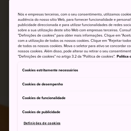
Nós e empresas terceiras, com o seu consentimento, utilizamos cookie
audiência do nosso sítio Web, para fornecer funcionalidade e persona
publicidade direccionada e para utilizar funcionalidades de redes soc
sobre a sua utilização deste sítio Web com empresas terceiras. Consult
"Definições de cookies" para obter mais informações. Clique em "Aceit
com a utilização de todos os nossos cookies. Clique em "Rejeitar todos 
de todos os nossos cookies. Mova o seletor para ativo se concordar c
nossos cookies. Além disso, pode alterar ou retirar o seu consentimen
"Definições de cookies" no artigo 3.2 da "Política de cookies".
Política
Cookies estritamente necessários
Cookies de desempenho
Cookies de funcionalidade
Cookies de publicidade
Definições de cookies