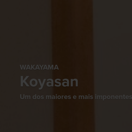
WAKAYAMA
Koyasan
Um dos maiores e mais imponentes