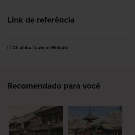
Link de referência
Chichibu Tourism Website
Recomendado para você