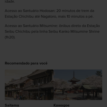
idade.
Acesso ao Santuário Hodosan: 20 minutos de trem da
Estação Chichibu até Nagatoro, mais 10 minutos a pé.
Acesso ao Santuário Mitsumine: ônibus direto da Estação
Seibu Chichibu pela linha Seibu Kanko Mitsumine Shrine
(1h20).
Recomendado para você
Saitama
Kawagoe