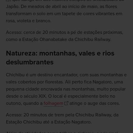
Japão. De meados de abril ao início de maio, as flores
transformam o solo em um tapete de cores vibrantes em
rosa, violeta e branco.
Acesso: cerca de 20 minutos a pé de estações próximas,
como a Estação Ohanabatake da Chichibu Railway.
Natureza: montanhas, vales e rios
deslumbrantes
Chichibu é um destino encantador, com suas montanhas e
vales cobertos por florestas. Ali perto fica Nagatoro, uma
pequena cidade encravada nas montanhas, muito popular
desde o século XIX. O local é especialmente belo no
outono, quando a
folhagem
atinge o auge das cores.
Acesso: 20 minutos de trem pela Chichibu Railway, da
Estação Chichibu até a Estação Nagatoro.