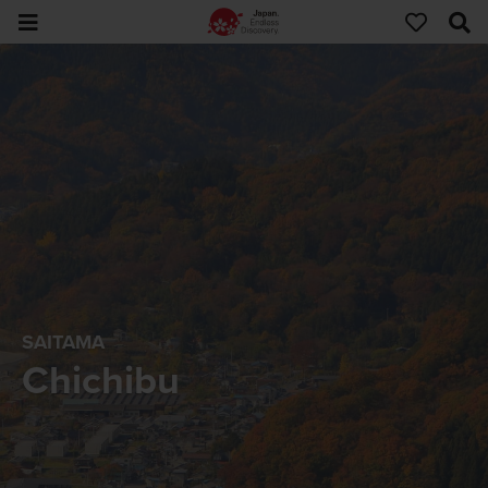
SAITAMA
Chichibu